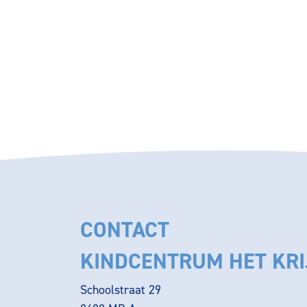
CONTACT
KINDCENTRUM HET KRI
Schoolstraat 29