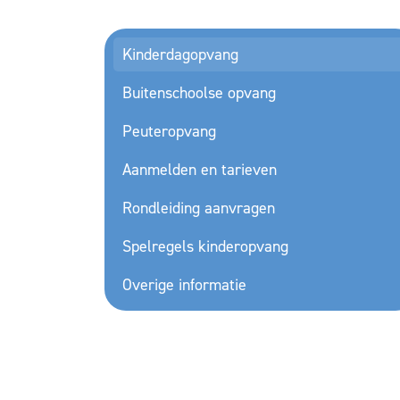
Kinderdagopvang
Buitenschoolse opvang
Peuteropvang
Aanmelden en tarieven
Rondleiding aanvragen
Spelregels kinderopvang
Overige informatie