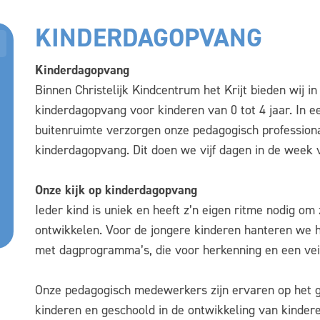
KINDERDAGOPVANG
Kinderdagopvang
Binnen Christelijk Kindcentrum het Krijt bieden wij 
kinderdagopvang voor kinderen van 0 tot 4 jaar. In 
buitenruimte verzorgen onze pedagogisch professiona
kinderdagopvang. Dit doen we vijf dagen in de week v
Onze kijk op kinderdagopvang
Ieder kind is uniek en heeft z’n eigen ritme nodig om
ontwikkelen. Voor de jongere kinderen hanteren we 
met dagprogramma’s, die voor herkenning en een vei
Onze pedagogisch medewerkers zijn ervaren op het 
kinderen en geschoold in de ontwikkeling van kindere